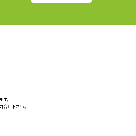
ます。
問合せ下さい。