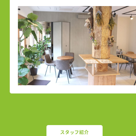
スタッフ紹介