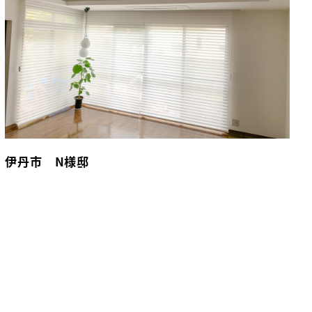
伊丹市 N様邸