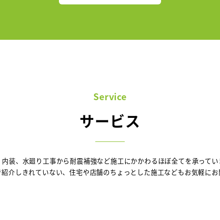
Service
サービス
、内装、水廻り工事から耐震補強など施工にかかわるほぼ全てを承ってい
で紹介しきれていない、住宅や店舗のちょっとした施工などもお気軽にお