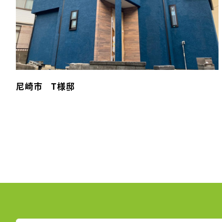
尼崎市 T様邸