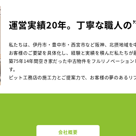
運営実績20年。丁寧な職人の
私たちは、伊丹市・豊中市・西宮市など阪神、北摂地域を
お客様のご要望を具体化し、経験と実績を積んだ私たちが
築75年14年間空き家だった中古物件をフルリノベーショ
す。
ピット工務店の施工力とご提案力で、お客様の夢のあるリ
会社概要