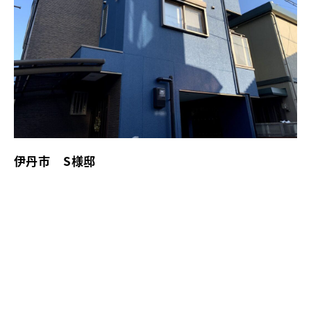
伊丹市 S様邸