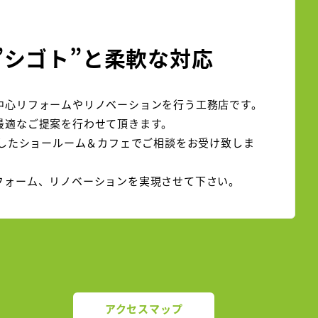
”シゴト”と柔軟な対応
中心リフォームやリノベーションを行う工務店です。
最適なご提案を行わせて頂きます。
ンしたショールーム＆カフェでご相談をお受け致しま
フォーム、リノベーションを実現させて下さい。
アクセスマップ