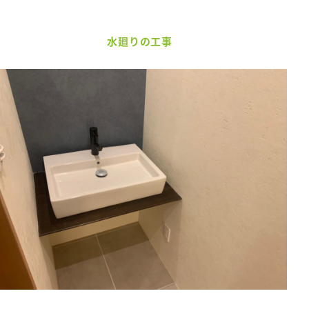
水廻りの工事