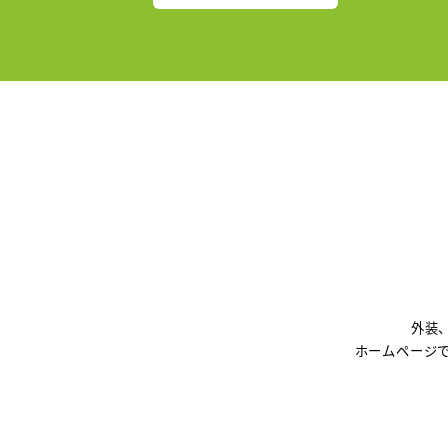
外装
ホームページ